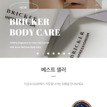
베스트 셀러
지금 B.CELEB에서 가장 잘나가는 상품을 만나보세요