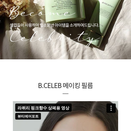
B.CELEB 메이킹 필름