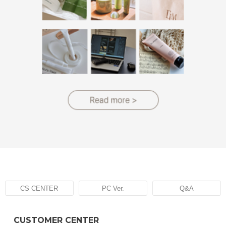
CS CENTER
PC Ver.
Q&A
CUSTOMER CENTER