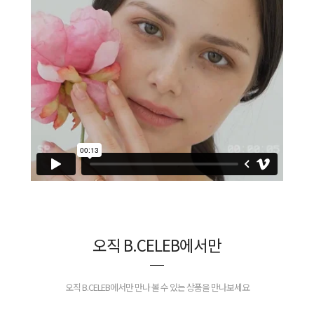
오직 B.CELEB에서만
오직 B.CELEB에서만 만나 볼 수 있는 상품을 만나보세요