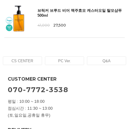
브릭커 브루드 비어 맥주효모 캐스터오일 탈모샴푸
500ml
41,000
27,500
CS CENTER
PC Ver.
Q&A
CUSTOMER CENTER
070-7772-3538
평일 : 10:00 ~ 18:00
점심시간 : 11:30 ~ 13:00
(토,일요일,공휴일 휴무)