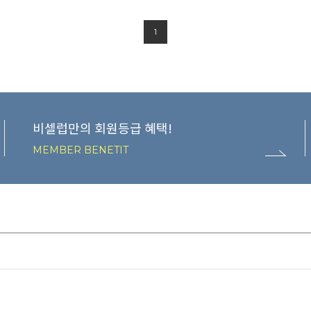
1
비셀럽만의 회원등급 혜택!
MEMBER BENETIT