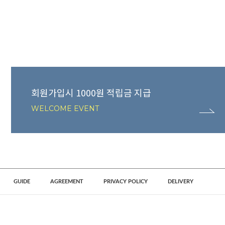
회원가입시 1000원 적립금 지급
WELCOME EVENT
GUIDE
AGREEMENT
PRIVACY POLICY
DELIVERY