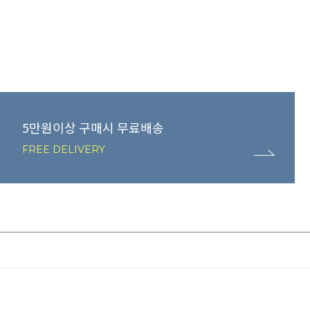
5만원이상 구매시 무료배송
FREE DELIVERY