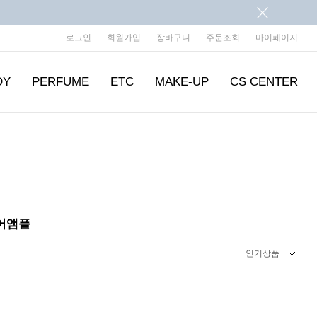
로그인
회원가입
장바구니
주문조회
마이페이지
DY
PERFUME
ETC
MAKE-UP
CS CENTER
어앰플