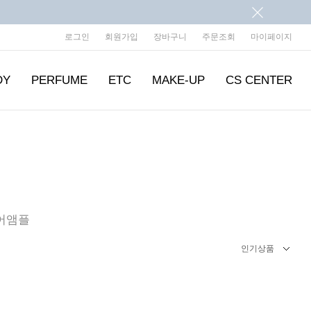
로그인
회원가입
장바구니
주문조회
마이페이지
DY
PERFUME
ETC
MAKE-UP
CS CENTER
어앰플