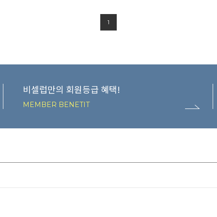
1
비셀럽만의 회원등급 혜택!
MEMBER BENETIT