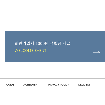
회원가입시 1000원 적립금 지급
WELCOME EVENT
GUIDE
AGREEMENT
PRIVACY POLICY
DELIVERY