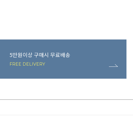
5만원이상 구매시 무료배송
FREE DELIVERY