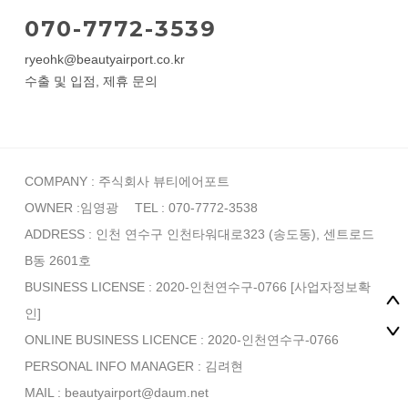
070-7772-3539
ryeohk@beautyairport.co.kr
수출 및 입점, 제휴 문의
COMPANY : 주식회사 뷰티에어포트
OWNER :임영광
TEL : 070-7772-3538
ADDRESS : 인천 연수구 인천타워대로323 (송도동), 센트로드
B동 2601호
BUSINESS LICENSE : 2020-인천연수구-0766
[사업자정보확
인]
ONLINE BUSINESS LICENCE : 2020-인천연수구-0766
PERSONAL INFO MANAGER :
김려현
MAIL : beautyairport@daum.net