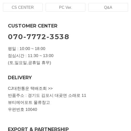
CS CENTER
PC Ver.
Q&A
CUSTOMER CENTER
070-7772-3538
평일 : 10:00 ~ 18:00
점심시간 : 11:30 ~ 13:00
(토,일요일,공휴일 휴무)
DELIVERY
CJ대한통운 택배조회 >>
반품주소 : 경기도 김포시 대곶면 소래로 11
뷰티에어포트 물류창고
우편번호 10040
EXPORT & PARTNERSHIP