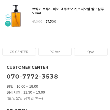
브릭커 브루드 비어 맥주효모 캐스터오일 탈모샴푸
500ml
41,000
27,500
CS CENTER
PC Ver.
Q&A
CUSTOMER CENTER
070-7772-3538
평일 : 10:00 ~ 18:00
점심시간 : 11:30 ~ 13:00
(토,일요일,공휴일 휴무)