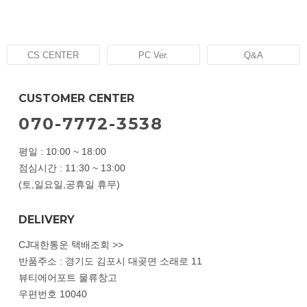
CS CENTER
PC Ver.
Q&A
CUSTOMER CENTER
070-7772-3538
평일 : 10:00 ~ 18:00
점심시간 : 11:30 ~ 13:00
(토,일요일,공휴일 휴무)
DELIVERY
CJ대한통운 택배조회 >>
반품주소 : 경기도 김포시 대곶면 소래로 11
뷰티에어포트 물류창고
우편번호 10040