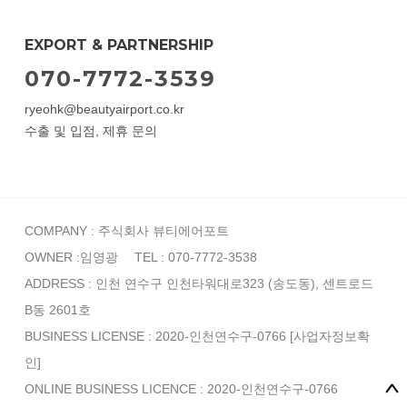
EXPORT & PARTNERSHIP
070-7772-3539
ryeohk@beautyairport.co.kr
수출 및 입점, 제휴 문의
COMPANY : 주식회사 뷰티에어포트
OWNER :임영광
TEL : 070-7772-3538
ADDRESS : 인천 연수구 인천타워대로323 (송도동), 센트로드
B동 2601호
BUSINESS LICENSE : 2020-인천연수구-0766
[사업자정보확
인]
ONLINE BUSINESS LICENCE : 2020-인천연수구-0766