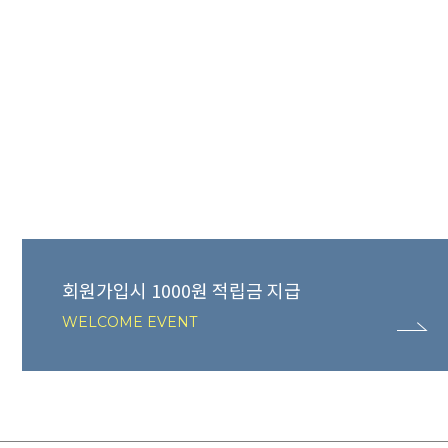
회원가입시 1000원 적립금 지급
WELCOME EVENT