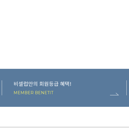
비셀럽만의 회원등급 혜택!
MEMBER BENETIT