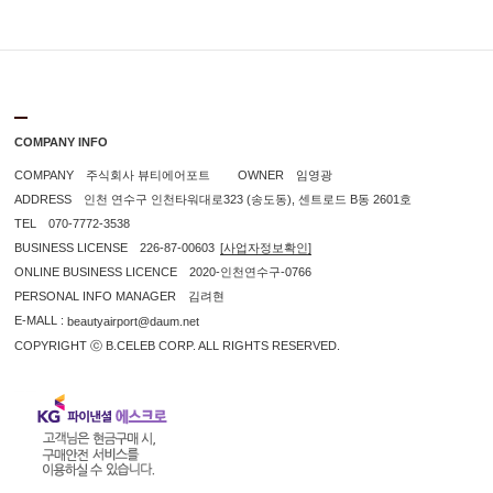
COMPANY INFO
COMPANY 주식회사 뷰티에어포트 OWNER 임영광
ADDRESS 인천 연수구 인천타워대로323 (송도동), 센트로드 B동 2601호
TEL 070-7772-3538
BUSINESS LICENSE 226-87-00603
[사업자정보확인]
ONLINE BUSINESS LICENCE 2020-인천연수구-0766
PERSONAL INFO MANAGER 김려현
E-MALL :
beautyairport@daum.net
COPYRIGHT ⓒ B.CELEB CORP. ALL RIGHTS RESERVED.