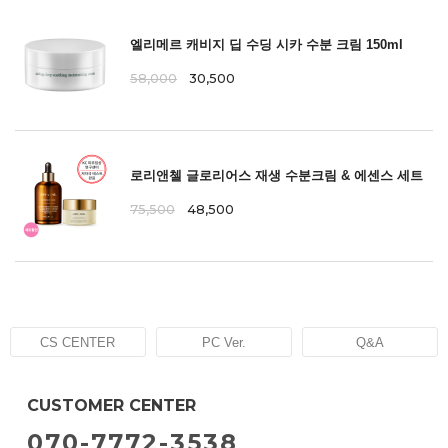
엘리메르 캐비지 딥 수딩 시카 수분 크림 150ml
58,000
30,500
로리앤첼 글로리어스 재생 수분크림 & 에센스 세트
75,500
48,500
CS CENTER
PC Ver.
Q&A
CUSTOMER CENTER
070-7772-3538