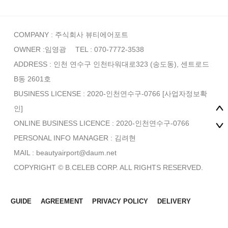
COMPANY : 주식회사 뷰티에어포트
OWNER :임영광
TEL : 070-7772-3538
ADDRESS : 인천 연수구 인천타워대로323 (송도동), 센트로드
B동 2601호
BUSINESS LICENSE : 2020-인천연수구-0766
[사업자정보확
인]
ONLINE BUSINESS LICENCE : 2020-인천연수구-0766
PERSONAL INFO MANAGER :
김려현
MAIL : beautyairport@daum.net
COPYRIGHT © B.CELEB CORP. ALL RIGHTS RESERVED.
GUIDE
AGREEMENT
PRIVACY POLICY
DELIVERY