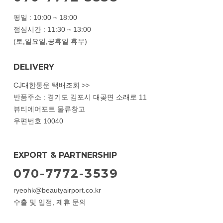
평일 : 10:00 ~ 18:00
점심시간 : 11:30 ~ 13:00
(토,일요일,공휴일 휴무)
DELIVERY
CJ대한통운 택배조회 >>
반품주소 : 경기도 김포시 대곶면 소래로 11
뷰티에어포트 물류창고
우편번호 10040
EXPORT & PARTNERSHIP
070-7772-3539
ryeohk@beautyairport.co.kr
수출 및 입점, 제휴 문의