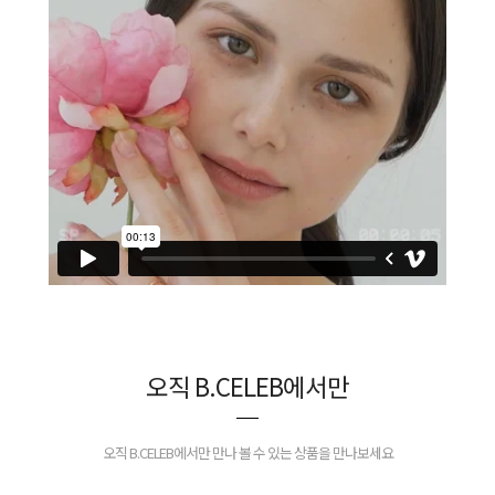
오직 B.CELEB에서만
오직 B.CELEB에서만 만나 볼 수 있는 상품을 만나보세요