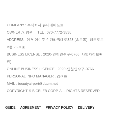
COMPANY : 주식회사 뷰티에어포트
OWNER :임영광
TEL : 070-7772-3538
ADDRESS : 인천 연수구 인천타워대로323 (송도동), 센트로드
B동 2601호
BUSINESS LICENSE : 2020-인천연수구-0766
[사업자정보확
인]
ONLINE BUSINESS LICENCE : 2020-인천연수구-0766
PERSONAL INFO MANAGER :
김려현
MAIL : beautyairport@daum.net
COPYRIGHT © B.CELEB CORP. ALL RIGHTS RESERVED.
GUIDE
AGREEMENT
PRIVACY POLICY
DELIVERY