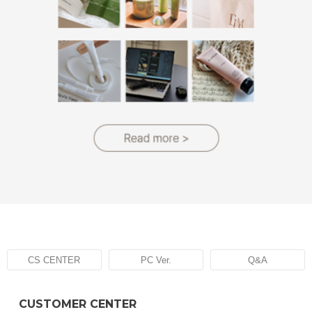
CS CENTER
PC Ver.
Q&A
CUSTOMER CENTER