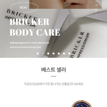
베스트 셀러
지금 B.CELEB에서 가장 잘나가는 상품을 만나보세요