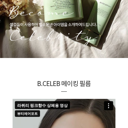
B.CELEB 메이킹 필름