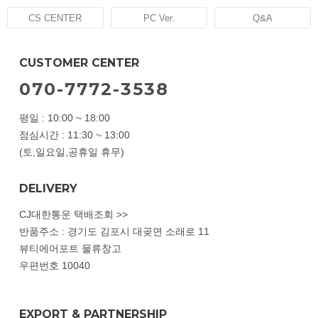
CS CENTER
PC Ver.
Q&A
CUSTOMER CENTER
070-7772-3538
평일 : 10:00 ~ 18:00
점심시간 : 11:30 ~ 13:00
(토,일요일,공휴일 휴무)
DELIVERY
CJ대한통운 택배조회 >>
반품주소 : 경기도 김포시 대곶면 소래로 11
뷰티에어포트 물류창고
우편번호 10040
EXPORT & PARTNERSHIP