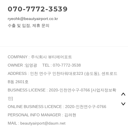
070-7772-3539
ryeohk@beautyairport.co.kr
수출 및 입점, 제휴 문의
COMPANY : 주식회사 뷰티에어포트
OWNER :임영광
TEL : 070-7772-3538
ADDRESS : 인천 연수구 인천타워대로323 (송도동), 센트로드
B동 2601호
BUSINESS LICENSE : 2020-인천연수구-0766
[사업자정보확
인]
ONLINE BUSINESS LICENCE : 2020-인천연수구-0766
PERSONAL INFO MANAGER :
김려현
MAIL : beautyairport@daum.net