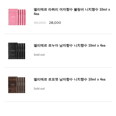
엘리메르 라퓌리 여자향수 블랑쉬 니치향수 10ml x
4ea
36,000
28,000
엘리메르 르누아 남자향수 니치향수 10ml x 4ea
Sold out
엘리메르 르포엣 남자향수 니치향수 10ml x 4ea
Sold out